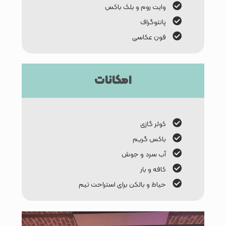
وایت روم و بلک باکس
پانتوگراف
فون عکاسی
امکانات
کولر گازی
باکس گریم
آب سرد و جوش
کافه و بار
حیاط و بالکن برای استراحت تیم