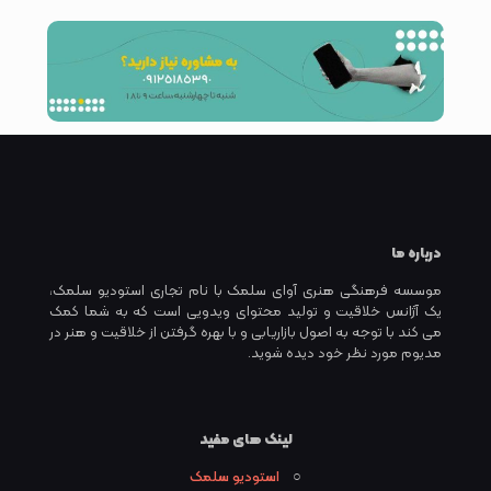
درباره ما
موسسه فرهنگی هنری آوای سلمک با نام تجاری استودیو سلمک،
یک آژانس خلاقیت و تولید محتوای ویدویی است که به شما کمک
می کند با توجه به اصول بازاریابی و با بهره گرفتن از خلاقیت و هنر در
مدیوم مورد نظر خود دیده شوید.
لینک های مفید
○
استودیو سلمک