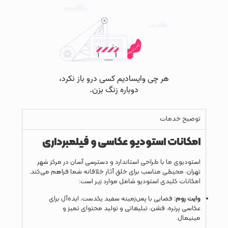
توضیح خدمات
امکانات استودیو عکاسی و فیلمبرداری
استودیوی ما با طراحی استاندارد و دسترسی آسان در مرکز شهر
تهران، محیطی مناسب برای خلق آثار خلاقانه شما فراهم می‌کند.
امکانات کلیدی استودیو شامل موارد زیر است:
وایت روم:
فضایی با پس‌زمینه سفید یکدست، ایده‌آل برای
عکاسی پرتره، فشن، تبلیغاتی و تولید محتوای تمیز و
مینیمال.