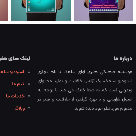
درباره ما
لینک های مفی
موسسه فرهنگی هنری آوای سلمک با نام تجاری
○
استودیو سلم
استودیو سلمک، یک آژانس خلاقیت و تولید محتوای
○
تیم ما
ویدویی است که به شما کمک می کند با توجه به
○
خدمات ما
اصول بازاریابی و با بهره گرفتن از خلاقیت و هنر در
مدیوم مورد نظر خود دیده شوید.
○
وبلاگ