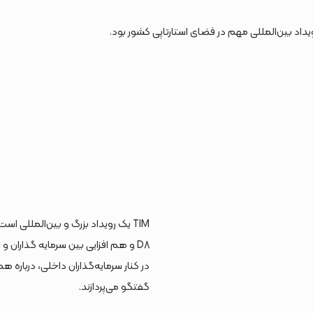
یداد بین‌المللی مهم در فضای استارتاپی کشور بود.
TIM یک رویداد بزرگ و بین‌المللی
D8 و هم افزایی بین سرمایه گذاران و 
در کنار سرمایه‌گذاران داخلی، درباره 
گفتگو می‌پردازند.