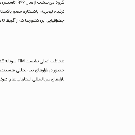
گروه دی‌هشت 
ترکیه، نیجریه، پاکستان، مصر، پاکس
جغرافیایی این کشورها که از آفریقا تا
مخاطب اصلی ن
حضور در بازارهای بین‌المللی هستند،
بازارهای بین‌المللی استارتاپ‌ها و شرک