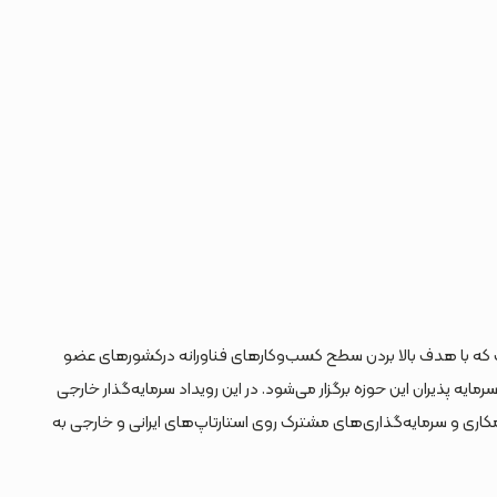
 است که با هدف بالا بردن سطح کسب‌وکارهای فناورانه درکشورهای عضو
سرمایه پذیران این حوزه برگزار می‌شود. در این رویداد سرمایه‌گذار خارجی
همکاری و سرمایه‌گذاری‌های مشترک روی استارتاپ‌های ایرانی و خارجی به