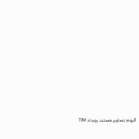
آلبوم تصاویر مستند رویداد TIM