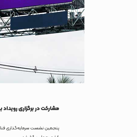
مشارکت در برگزاری رویداد بین‌المللی TIM 2023 ت