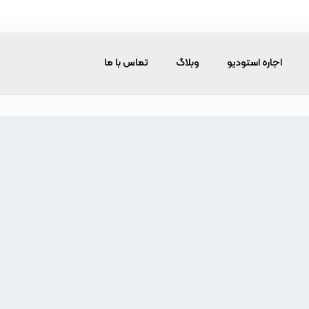
اجاره استودیو
وبلاگ
تماس با ما