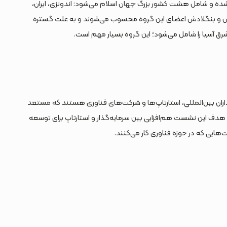
از سال ۱۹۹۶ تاسیس شده و شامل هشت کشور بزرگ جهان اسلام می‌شود: اندونزی، ایران،
تان و بنگلادش اعضای این گروه محسوب می‌شوند و به علت گستره
 شرق آسیا را شامل می‌شود؛ این گروه بسیار مهم است.
شست TIM سرمایه‌گذاران بین‌المللی، استارتاپ‌ها و شرکت‌های فناوری هستند که مستعد
 هدف این نشست هم‌افزایی بین سرمایه‌گذار و استارتاپ برای توسعه
ت‌هایی که در حوزه فناوری کار می‌کنند.