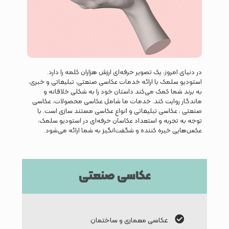
در دنیای امروز، یک تصویر حرفه‌ای ارزش هزاران کلمه را دارد.
استودیو سلمک با ارائه خدمات عکاسی صنعتی، تبلیغاتی و خبری،
به برند شما کمک می‌کند داستان خود را به شکلی خلاقانه و
ماندگار روایت کند. خدمات ما شامل عکاسی محصولات، عکاسی
صنعتی ، عکاسی تبلیغاتی و انواع عکاسی مستند سازی است. با
توجه به تجربه و استعداد عکاسان حرفه‌ای در استودیو سلمک،
عکس‌هایی خیره کننده و شگفت‌انگیز به شما ارائه می‌شود.
عکاسی صنعتی
عکاسی معماری و ساختمان