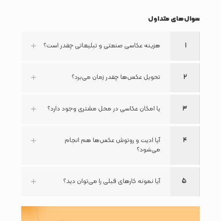
سوال‌های متداول
1
هزینه عکاسی صنعتی و تبلیغاتی چقدر است؟
2
تحویل عکس‌ها چقدر زمان می‌برد؟
3
یا امکان عکاسی در محل مشتری وجود دارد؟
4
آیا ادیت و روتوش عکس‌ها هم انجام
می‌شود؟
5
آیا نمونه کارهای قبلی را می‌توان دید؟