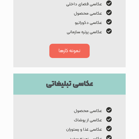
عکاسی فضای داخلی
عکاسی محصول
عکاسی دکوراتیو
عکاسی پرتره سازمانی
نمونه کارها
عکاسی تبلیغاتی
عکاسی محصول
عکاسی از پوشاک
عکاسی غذا و رستوران
عکاسی زمینه سفید