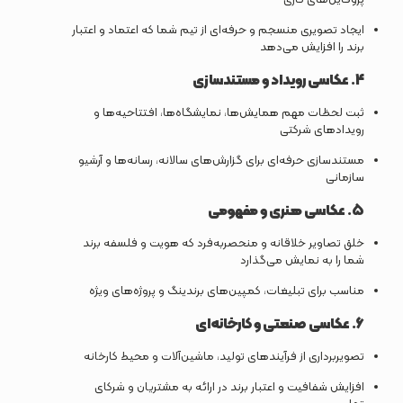
ایجاد تصویری منسجم و حرفه‌ای از تیم شما که اعتماد و اعتبار
برند را افزایش می‌دهد
4.
عکاسی رویداد و مستندسازی
ثبت لحظات مهم همایش‌ها، نمایشگاه‌ها، افتتاحیه‌ها و
رویدادهای شرکتی
مستندسازی حرفه‌ای برای گزارش‌های سالانه، رسانه‌ها و آرشیو
سازمانی
5.
عکاسی هنری و مفهومی
خلق تصاویر خلاقانه و منحصربه‌فرد که هویت و فلسفه برند
شما را به نمایش می‌گذارد
مناسب برای تبلیغات، کمپین‌های برندینگ و پروژه‌های ویژه
6.
عکاسی صنعتی و کارخانه‌ای
تصویربرداری از فرآیندهای تولید، ماشین‌آلات و محیط کارخانه
افزایش شفافیت و اعتبار برند در ارائه به مشتریان و شرکای