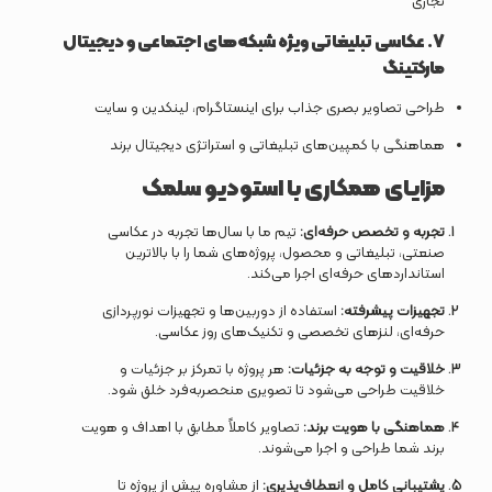
تجاری
7.
عکاسی تبلیغاتی ویژه شبکه‌های اجتماعی و دیجیتال
مارکتینگ
طراحی تصاویر بصری جذاب برای اینستاگرام، لینکدین و سایت
هماهنگی با کمپین‌های تبلیغاتی و استراتژی دیجیتال برند
مزایای همکاری با استودیو سلمک
تجربه و تخصص حرفه‌ای:
تیم ما با سال‌ها تجربه در عکاسی
صنعتی، تبلیغاتی و محصول، پروژه‌های شما را با بالاترین
استانداردهای حرفه‌ای اجرا می‌کند.
تجهیزات پیشرفته:
استفاده از دوربین‌ها و تجهیزات نورپردازی
حرفه‌ای، لنزهای تخصصی و تکنیک‌های روز عکاسی.
خلاقیت و توجه به جزئیات:
هر پروژه با تمرکز بر جزئیات و
خلاقیت طراحی می‌شود تا تصویری منحصربه‌فرد خلق شود.
هماهنگی با هویت برند:
تصاویر کاملاً مطابق با اهداف و هویت
برند شما طراحی و اجرا می‌شوند.
پشتیبانی کامل و انعطاف‌پذیری:
از مشاوره پیش از پروژه تا