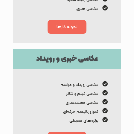
عکاسی هنری
نمونه کارها
عکاسی خبری و رویداد
عکاسی رویداد و مراسم
عکاسی فیلم و تئاتر
عکاسی مستندسازی
فتوژورنالیسم حرفه‌ای
پرتره‌های محیطی