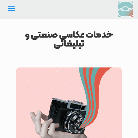
خدمات عکاسی صنعتی و
تبلیغاتی