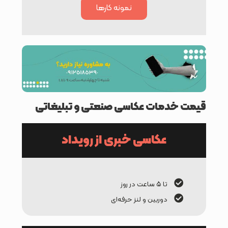
نمونه کارها
قیمت خدمات عکاسی صنعتی و تبلیغاتی
عکاسی خبری از رویداد
تا ۵ ساعت در روز
دوربین و لنز حرفه‌ای