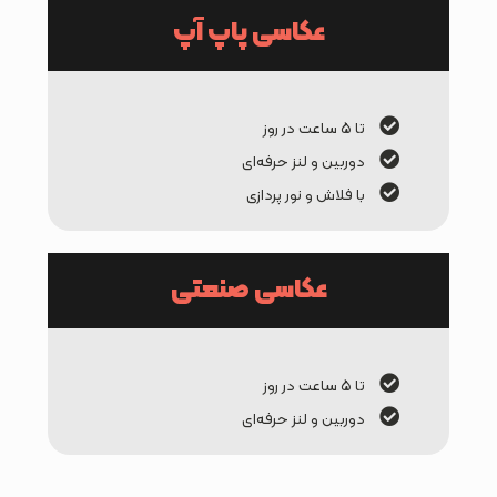
عکاسی پاپ آپ
تا ۵ ساعت در روز
دوربین و لنز حرفه‌ای
با فلاش و نور پردازی
عکاسی صنعتی
تا ۵ ساعت در روز
دوربین و لنز حرفه‌ای