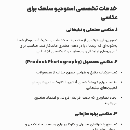
خدمات تخصصی استودیو سلمک برای
عکاسی
1.
عکاسی صنعتی و تبلیغاتی
تصویربرداری حرفه‌ای از محصولات، خدمات و محیط کسب‌وکار شما
به‌گونه‌ای که برندتان را در ذهن مشتری ماندگار کند. مناسب برای
کمپین‌های تبلیغاتی، وب‌سایت و شبکه‌های اجتماعی.
2.
عکاسی محصول (Product Photography)
ثبت جزئیات دقیق و طراحی بصری جذاب از محصولات
مناسب برای فروشگاه‌های آنلاین، کاتالوگ‌ها، بروشورها و
کمپین‌های تبلیغاتی
ایجاد تصاویری که باعث افزایش فروش و اعتماد مشتری
می‌شوند
3.
عکاسی پرتره سازمانی
ثبت چهره حرفه‌ای مدیران و کارکنان برای وب‌سایت، لینکدین و
پروفایل‌های کاری