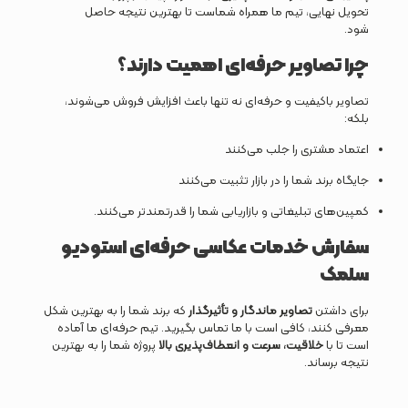
تحویل نهایی، تیم ما همراه شماست تا بهترین نتیجه حاصل
شود.
چرا تصاویر حرفه‌ای اهمیت دارند؟
تصاویر باکیفیت و حرفه‌ای نه تنها باعث افزایش فروش می‌شوند،
بلکه:
اعتماد مشتری را جلب می‌کنند
جایگاه برند شما را در بازار تثبیت می‌کنند
کمپین‌های تبلیغاتی و بازاریابی شما را قدرتمندتر می‌کنند.
سفارش خدمات عکاسی حرفه‌ای استودیو
سلمک
برای داشتن
تصاویر ماندگار و تأثیرگذار
که برند شما را به بهترین شکل
معرفی کنند، کافی است با ما تماس بگیرید. تیم حرفه‌ای ما آماده
است تا با
خلاقیت، سرعت و انعطاف‌پذیری بالا
پروژه شما را به بهترین
نتیجه برساند.