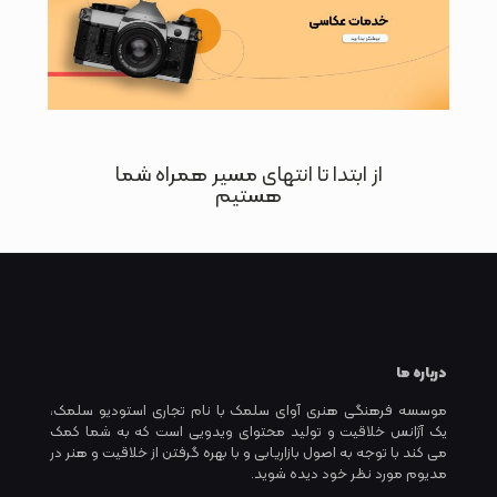
از ابتدا تا انتهای مسیر همراه شما
هستیم
درباره ما
موسسه فرهنگی هنری آوای سلمک با نام تجاری استودیو سلمک،
یک آژانس خلاقیت و تولید محتوای ویدویی است که به شما کمک
می کند با توجه به اصول بازاریابی و با بهره گرفتن از خلاقیت و هنر در
مدیوم مورد نظر خود دیده شوید.