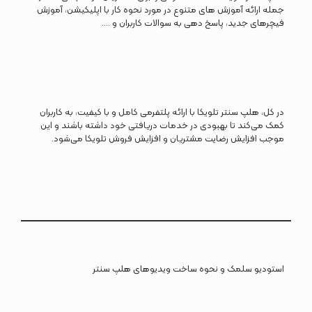
جمله ارائه آموزش های متنوع در مورد نحوه کار با اپلیکیشن، آموزش
فیچرهای جدید، پاسخ دهی به سوالات کاربران و ….
در کل، هلپ سنتر تلویکا با ارائه پلتفرمی کامل و با کیفیت، به کاربران
کمک می‌کند تا بهبودی در خدمات دریافتی خود داشته باشند و این
موجب افزایش رضایت مشتریان و افزایش فروش تلویکا می‌شود.
استودیو سلمک و نحوه ساخت ویدیوهای هلپ سنتر