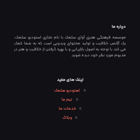
درباره ما
موسسه فرهنگی هنری آوای سلمک با نام تجاری استودیو سلمک،
یک آژانس خلاقیت و تولید محتوای ویدویی است که به شما کمک
می کند با توجه به اصول بازاریابی و با بهره گرفتن از خلاقیت و هنر در
مدیوم مورد نظر خود دیده شوید.
لینک های مفید
○
استودیو سلمک
○
تیم ما
○
خدمات ما
○
وبلاگ