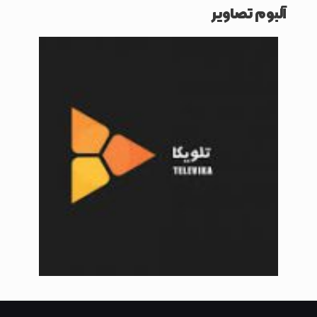
آلبوم تصاویر