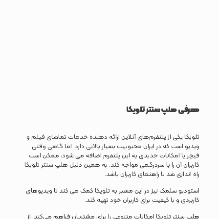
معرفی هلپ سنتر تلویکا
تلویکا یکی از پلتفرم‌های آنلاین ارائه دهنده خدمات تماشای فیلم و
ویدیو است که در ایران محبوبیت بسیار بالایی دارد. اما گاهی وقتی
فیچر یا امکانات جدیدی به این پلتفرم اضافه می شود، ممکن است
کاربران آن را با سردرگمی مواجه کند. به همین دلیل هلپ سنتر تلویکا
راه اندازی شد تا راهنمای کاربران باشد.
استودیو سلمک نیز در این مسیر به تلویکا کمک می کند تا ویدیوهای
کاربردی و با کیفیت برای کاربران خود تهیه کند.
هلپ سنتر تلویکا امکانات متنوعی را برای مشتریان فراهم می‌کند، از