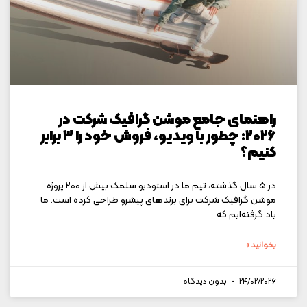
راهنمای جامع موشن گرافیک شرکت در
۲۰۲۶: چطور با ویدیو، فروش خود را ۳ برابر
کنیم؟
در ۵ سال گذشته، تیم ما در استودیو سلمک بیش از ۲۰۰ پروژه
موشن گرافیک شرکت برای برندهای پیشرو طراحی کرده است. ما
یاد گرفته‌ایم که
بخوانید »
24/02/2026
بدون دیدگاه