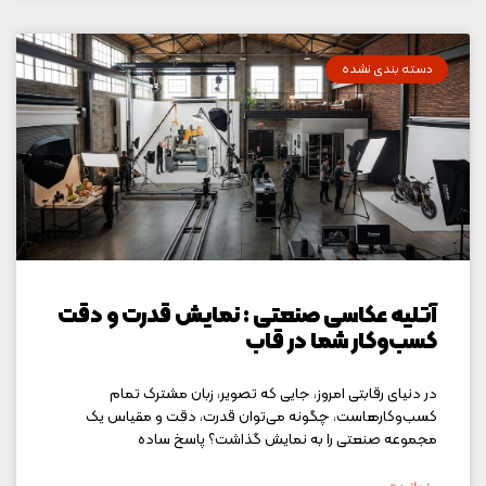
دسته بندی نشده
آتلیه عکاسی صنعتی : نمایش قدرت و دقت
کسب‌وکار شما در قاب
در دنیای رقابتی امروز، جایی که تصویر، زبان مشترک تمام
کسب‌وکارهاست، چگونه می‌توان قدرت، دقت و مقیاس یک
مجموعه صنعتی را به نمایش گذاشت؟ پاسخ ساده