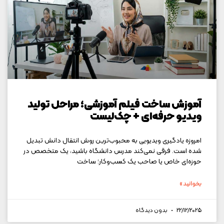
آموزش ساخت فیلم آموزشی؛ مراحل تولید
ویدیو حرفه‌ای + چک‌لیست
امروزه یادگیری ویدیویی به محبوب‌ترین روش انتقال دانش تبدیل
شده است. فرقی نمی‌کند مدرس دانشگاه باشید، یک متخصص در
حوزه‌ای خاص یا صاحب یک کسب‌وکار؛ ساخت
بخوانید »
22/12/2025
بدون دیدگاه