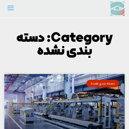
Category: دسته
بندی نشده
دسته بندی نشده