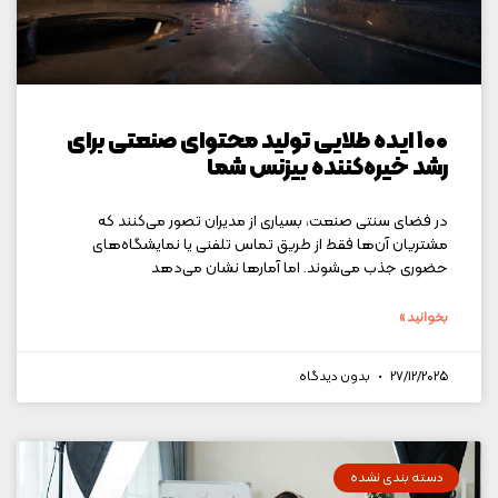
۱۰۰ ایده طلایی تولید محتوای صنعتی برای
رشد خیره‌کننده بیزنس شما
در فضای سنتی صنعت، بسیاری از مدیران تصور می‌کنند که
مشتریان آن‌ها فقط از طریق تماس تلفنی یا نمایشگاه‌های
حضوری جذب می‌شوند. اما آمارها نشان می‌دهد
بخوانید »
27/12/2025
بدون دیدگاه
دسته بندی نشده