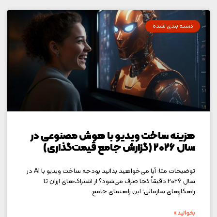
دسته بندی نشده
هزینه ساخت ویدیو با هوش مصنوعی در
سال ۲۰۲۶ (گزارش جامع قیمت‌گذاری)
توضیحات متا: آیا می‌خواهید بدانید بودجه ساخت ویدیو با AI در
سال ۲۰۲۶ دقیقاً کجا صرف می‌شود؟ از اشتراک‌های ارزان تا
راهکارهای سازمانی؛ این راهنمای جامع
بخوانید »