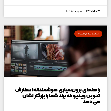
23/02/2026
بدون دیدگاه
دسته بندی نشده
راهنمای برون‌سپاری هوشمندانه؛ سفارش
تدوین ویدیو که برند شما را بزرگتر نشان
می‌دهد