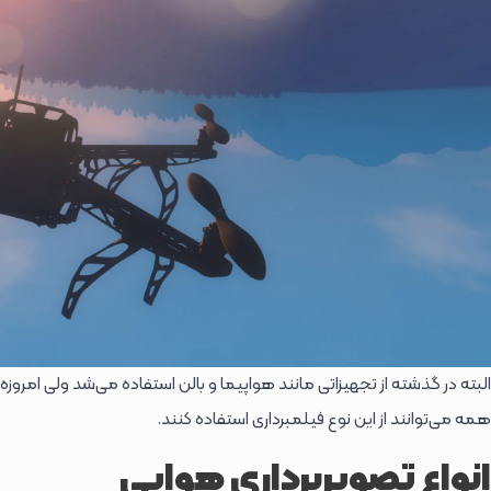
البته در گذشته از تجهیزاتی مانند هواپیما و بالن استفاده می‌شد ولی امروزه 
همه می‌توانند از این نوع فیلمبرداری استفاده کنند.
انواع تصویربرداری هوایی