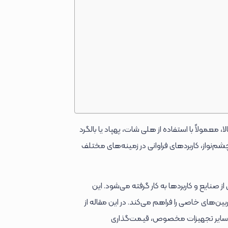
، معمولاً با استفاده از هلی شات، پهپاد یا بالگرد
چشم‌نواز، کاربردهای فراوانی در زمینه‌های مختلف
 صنایع و کاربردها به کار گرفته می‌شود. این
ین‌های خاصی را فراهم می‌کند. در این مقاله از
ا سایر تجهیزات مخصوص، قیمت‌گذاری