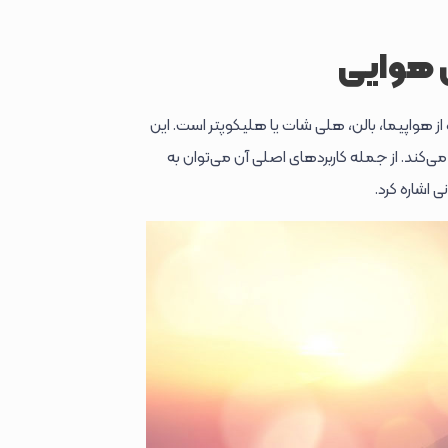
ی هوایی
ه از هواپیما، بالن، هلی شات یا هلیکوپتر است. این
 می‌کند. از جمله کاربردهای اصلی آن می‌توان به
 اشاره کرد.