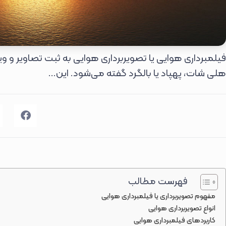
فیلمبرداری هوایی یا تصویربرداری هوایی به ثبت تصاویر و ویدئو 
هلی شات، پهپاد یا بالگرد گفته می‌شود. این...
فهرست مطالب
مفهوم تصویربرداری یا فیلمبرداری هوایی
انواع تصویربرداری هوایی
کاربردهای فیلمبرداری هوایی