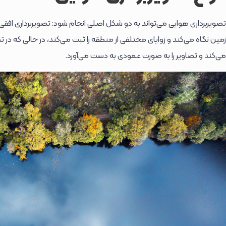
تصویربرداری هوایی می‌تواند به دو شکل اصلی انجام شود: تصویربرداری افقی و ع
زمین نگاه می‌کند و زوایای مختلفی از منطقه را ثبت می‌کند، در حالی که در 
می‌کند و تصاویر را به صورت عمودی به دست می‌آورد.