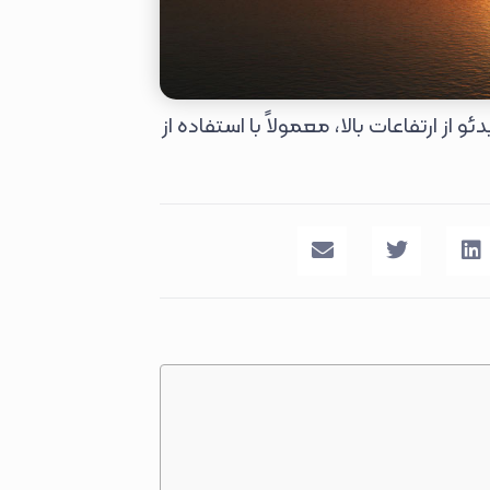
از ارتفاعات بالا، معمولاً با استفاده از