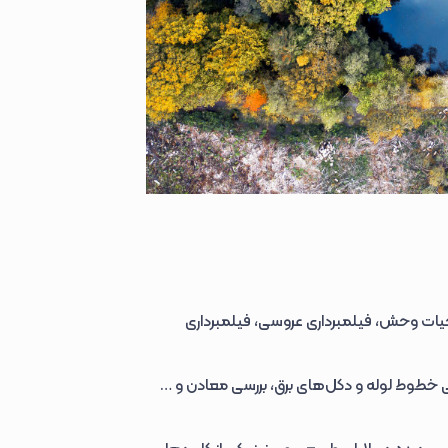
یات وحش، فیلمبرداری عروسی، فیلمبرداری
سی خطوط لوله و دکل‌های برق، بررسی معادن و …