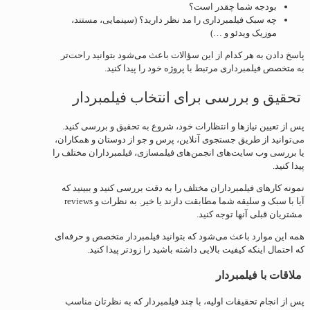
بودجه شما چقدر است؟
چه سبک فیلمبرداری را مد نظر دارید؟ (سینمایی، مستند،
موزیک ویدئو و …)
پاسخ دادن به هر کدام از این سؤالات باعث می‌شود بتوانید راحت‌تر
به متخصص فیلمبرداری مرتبط با پروژه خود را پیدا کنید.
تحقیق و بررسی برای انتخاب فیلمبردار
پس از تعیین نیازها و انتظارات خود، شروع به تحقیق و بررسی کنید.
می‌توانید از طریق جستجوی آنلاین، پرس و جو از دوستان و همکاران،
یا بررسی وب سایت‌های انجمن‌های فیلمسازی، فیلمبرداران مختلف را
پیدا کنید.
نمونه کارهای فیلمبرداران مختلف را به دقت بررسی کنید و ببینید که
آیا با سبک و سلیقه شما مطابقت دارند یا خیر. به نظرات و reviews
مشتریان قبلی آنها توجه کنید.
همه این موارد باعث می‌شود که بتوانید فیلمبردار متخصص و حرفه‌ای
که احتمال اینکه کیفیت بالایی داشته باشید را زودتر پیدا کنید.
ملاقات با فیلمبردار
پس از انجام تحقیقات اولیه، با چند فیلمبردار که به نظرتان مناسب