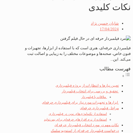
نکات کلیدی
شایان حسین نژاد
17/04/2024
فیلمبرداری حرفه‌ای، هنری است که با استفاده از ابزارها، تجهیزات و
فنون خاص، صحنه‌ها و موضوعات مختلف را به زیبایی و اصالت ثبت
می‌کند. این...
فهرست مطالب
تعیین نیازها و انتظارات از پروژه فیلمبرداری
تحقیق و بررسی برای انتخاب فیلمبردار
ملاقات با فیلمبردار
ابزارها و تجهیزات مورد نیاز برای فیلمبرداری حرفه‌ای
مراحل فیلمبرداری حرفه‌ای
استفاده از تکنولوژی‌های نوین در فیلمبرداری
استفاده از نرم افزارهای حرفه‌ای برای پس‌تولید
نکات مهم در مورد انتخاب فیلمبردار حرفه ای
درخواست فیلمبردار حرفه ای از استودیو سلمک