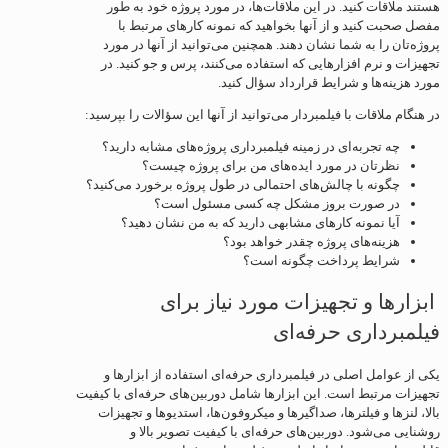
هستند ملاقات کنید. در این ملاقات‌ها، در مورد پروژه خود به طور
مفصل صحبت کنید و از آنها بخواهید که نمونه کارهای مرتبط با
پروژه‌تان را به شما نشان دهند. همچنین می‌توانید از آنها در مورد
تجهیزات و نرم افزارهایی که استفاده می‌کنند، پرس و جو کنید. در
مورد هزینه‌ها و شرایط قرارداد سؤال کنید.
در هنگام ملاقات با فیلمبردار می‌توانید از آنها این سؤالات را بپرسید:
چه تجربه‌ای در زمینه فیلمبرداری پروژه‌های مشابه دارید؟
نظرتان در مورد ایده‌های من برای پروژه چیست؟
چگونه با چالش‌های احتمالی در طول پروژه برخورد می‌کنید؟
در صورت بروز مشکل چه کسی مسئول است؟
آیا نمونه کارهای مشابهی دارید که به من نشان دهید؟
هزینه‌های پروژه چقدر خواهد بود؟
شرایط پرداخت چگونه است؟
ابزارها و تجهیزات مورد نیاز برای
فیلمبرداری حرفه‌ای
یکی از عوامل اصلی در فیلمبرداری حرفه‌ای استفاده از ابزارها و
تجهیزات مرتبط است. این ابزارها شامل دوربین‌های حرفه‌ای با کیفیت
بالا، لنزها و فیلترها، صداگیرها و میکروفون‌ها، استدیوها و تجهیزات
روشنایی می‌شود. دوربین‌های حرفه‌ای با کیفیت تصویر بالا و