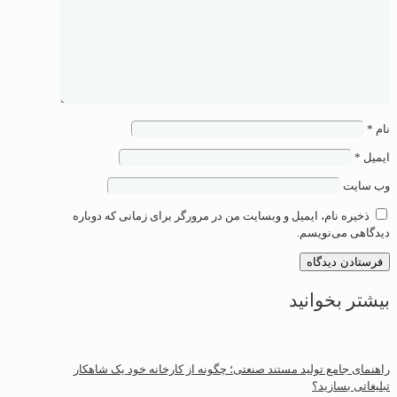
نام
*
ایمیل
*
وب‌ سایت
ذخیره نام، ایمیل و وبسایت من در مرورگر برای زمانی که دوباره
دیدگاهی می‌نویسم.
بیشتر بخوانید
راهنمای جامع تولید مستند صنعتی؛ چگونه از کارخانه خود یک شاهکار
تبلیغاتی بسازید؟