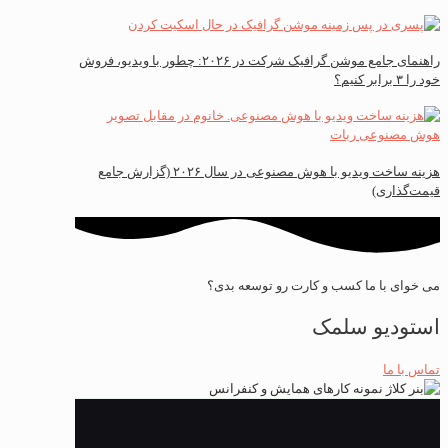
راهنمای جامع موشن گرافیک شرکت در ۲۰۲۶: چطور با ویدیو، فروش
خود را ۳ برابر کنیم؟
هزینه ساخت ویدیو با هوش مصنوعی در سال ۲۰۲۶ (گزارش جامع
قیمت‌گذاری)
می خوای با ما کسب و کارت رو توسعه بدی؟
استودیو سلمک
تماس با ما