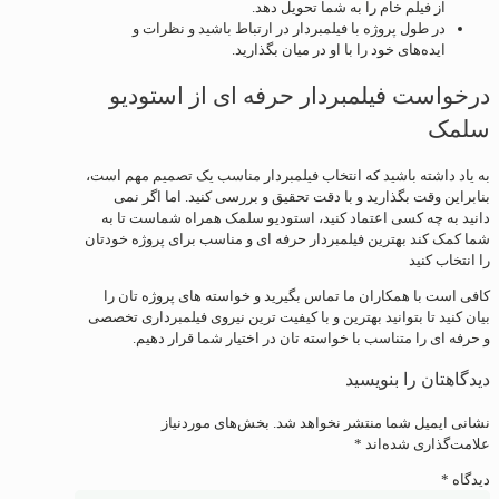
از فیلم خام را به شما تحویل دهد.
در طول پروژه با فیلمبردار در ارتباط باشید و نظرات و
ایده‌های خود را با او در میان بگذارید.
درخواست فیلمبردار حرفه ای از استودیو
سلمک
به یاد داشته باشید که انتخاب فیلمبردار مناسب یک تصمیم مهم است،
بنابراین وقت بگذارید و با دقت تحقیق و بررسی کنید. اما اگر نمی
دانید به چه کسی اعتماد کنید، استودیو سلمک همراه شماست تا به
شما کمک کند بهترین فیلمبردار حرفه ای و مناسب برای پروژه خودتان
را انتخاب کنید
کافی است با همکاران ما تماس بگیرید و خواسته های پروژه تان را
بیان کنید تا بتوانید بهترین و با کیفیت ترین نیروی فیلمبرداری تخصصی
و حرفه ای را متناسب با خواسته تان در اختیار شما قرار دهیم.
دیدگاهتان را بنویسید
نشانی ایمیل شما منتشر نخواهد شد.
بخش‌های موردنیاز
علامت‌گذاری شده‌اند
*
دیدگاه
*