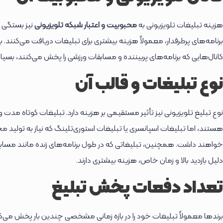
هزینه تبلیغات تلویزیونی به
محبوبیت و اعتبار شبکه تلویزیونی
نیز بستگی دا
برنامه‌های پرطرفدار، معمولاً هزینه بیشتری برای تبلیغات دریافت می‌کنند. ب
کانال‌هایی که برنامه‌های پربیننده و مسابقات ورزشی را پخش می‌کنند، بسیار 
نوع تبلیغات و قالب آن
هستند، اما تبلیغات اسپانسری یا تبلیغات استوری‌تلینگ که نیاز به تولید مح
خواهند داشت. همچنین، تبلیغاتی که در طول برنامه‌های زنده مانند مسا
دلیل بازدید بالا و زمان خاص، هزینه بیشتری دارند.
تعداد دفعات پخش تبلیغ
برندها معمولاً تبلیغات خود را در بازه زمانی مشخصی چندین بار پخش می‌کن