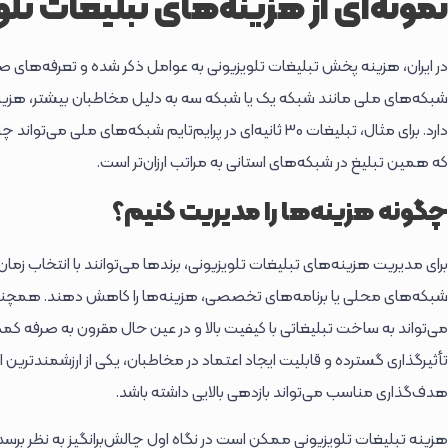
نمونه‌ای از هزینه‌های تبلیغات تلو
در ایران، هزینه پخش تبلیغات تلویزیونی به عوامل ذکر شده و تعرفه‌های صد
شبکه‌های ملی مانند شبکه یک یا شبکه سه به دلیل مخاطبان بیشتر، هزین
دارد. برای مثال، تبلیغات 30 ثانیه‌ای در پرایم‌تایم شبکه‌های
که همین تبلیغ در شبکه‌های استانی به مراتب ارزان‌تر است.
چگونه هزینه‌ها را مدیریت کنیم؟
برای مدیریت هزینه‌های تبلیغات تلویزیونی، برندها می‌توانند با انتخاب زم
شبکه‌های محلی یا برنامه‌های تخصصی، هزینه‌ها را کاهش دهند. همچنین،
می‌تواند به ساخت تبلیغاتی با کیفیت بالا و در عین حال مقرون به صرفه کمک
تأثیرگذاری گسترده و قابلیت ایجاد اعتماد در مخاطبان، یکی از ارزشمندترین ابزا
هدف‌گذاری مناسب می‌تواند بازدهی بالایی داشته باشد.
هزینه تبلیغات تلویزیونی ممکن است در نگاه اول چالش‌برانگیز به نظر برسد،