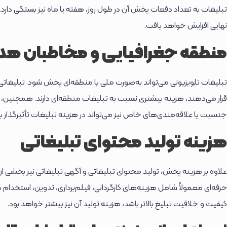
تبلیغات به تعداد دفعات پخش آن در طول روز، هفته یا ماه نیز بستگی دار
نهایی افزایش خواهد یافت.
منطقه جغرافیایی و مخاطبان ه
تبلیغات تلویزیونی می‌تواند به‌صورت ملی یا منطقه‌ای پخش شود. تبلیغاتی
قرار می‌دهند، هزینه بیشتری نسبت به تبلیغات منطقه‌ای دارند. همچنین،
جنسیت یا علاقه‌مندی‌های خاص نیز می‌تواند در هزینه تبلیغات تأثیرگذار ب
هزینه تولید محتوای تبلیغاتی
علاوه بر هزینه پخش، تولید محتوای تبلیغاتی و آگهی تبلیغاتی نیز بخشی ا
حرفه‌ای معمولاً شامل هزینه‌های کارگردانی، فیلم‌برداری، تدوین، استخدام 
کیفیت و خلاقیت تبلیغ بالاتر باشد، هزینه تولید آن نیز بیشتر خواهد بود.