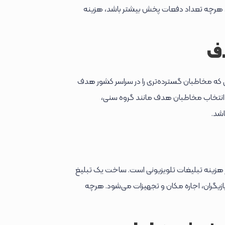
د. هرچه تعداد دفعات پخش بیشتر باشد، هزینه
دف
 که مخاطبان گسترده‌تری را در سراسر کشور هدف
 انتخاب مخاطبان هدف مانند گروه سنی،
اشد.
ز هزینه تبلیغات تلویزیونی است. ساخت یک تبلیغ
بازیگران، اجاره مکان و تجهیزات می‌شود. هرچه