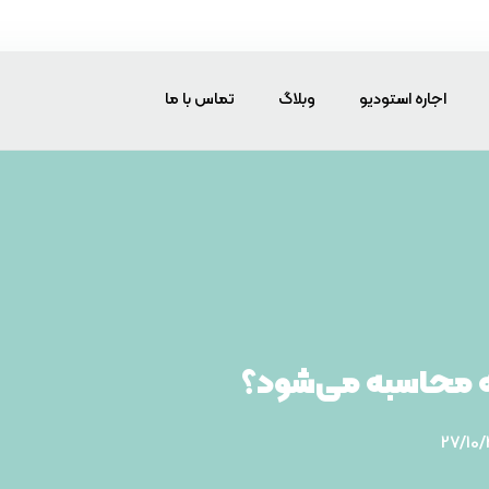
اجاره استودیو
وبلاگ
تماس با ما
ه محاسبه می‌شود؟
27/10