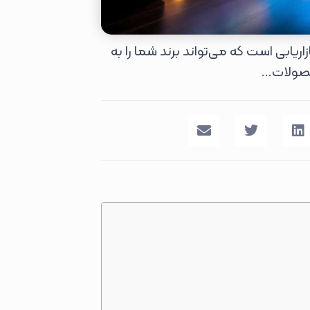
ریابی است که می‌تواند برند شما را به
ولات...