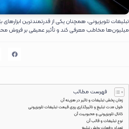
تبلیغات تلویزیونی، همچنان یکی از قدرتمندترین ابزارهای بازا
میلیون‌ها مخاطب معرفی کند و تأثیر عمیقی بر فروش محص
فهرست مطالب
زمان پخش تبلیغات و تاثیر در هزینه آن
طول مدت تبلیغ و تاثیرگذاری روی قیمت تبلیغات تلویزیونی
کانال تلویزیونی و محبوبیت آن
نوع تبلیغات و قالب آن
تعداد دفعات پخش تبلیغ