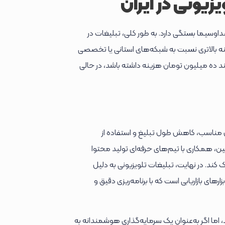
یزیونی در ایران
اوسیما بستگی دارد. به طور کلی، تبلیغات در
ه بالاتری نسبت به شبکه‌های استانی یا تخصصی
 ملی می‌تواند چند ده میلیون تومان هزینه داشته باشد، در حالی
ان مناسب، کاهش طول تبلیغ و استفاده از
 همکاری با تیم‌های حرفه‌ای تولید محتوا
 کند. در نهایت، تبلیغات تلویزیونی به دلیل
رهای بازاریابی است که با برنامه‌ریزی دقیق و
 اما اگر به‌عنوان یک سرمایه‌گذاری هوشمندانه به