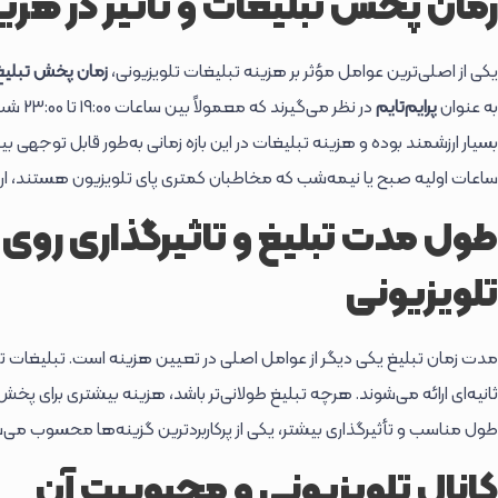
زمان پخش تبلیغات و تاثیر در هزین
یکی از اصلی‌ترین عوامل مؤثر بر هزینه تبلیغات تلویزیونی،
زمان پخش تبلیغ
به عنوان
پرایم‌تایم
در نظر 
بسیار ارزشمند بوده و هزینه تبلیغات در این بازه زمانی به‌طور قابل توجهی بی
ساعات اولیه صبح یا نیمه‌شب که مخاطبان کمتری پای تلویزیون هستند، ارزا
طول مدت تبلیغ و تاثیرگذاری روی
تلویزیونی
طول مناسب و تأثیرگذاری بیشتر، یکی از پرکاربردترین گزینه‌ها محسوب می‌
کانال تلویزیونی و محبوبیت آن