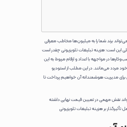
می‌تواند برند شما را به میلیون‌ها مخاطب معرفی
ی این است: هزینه تبلیغات تلویزیونی چقدر است
‌وکارها در مواجهه با اعداد و ارقام مربوط به این
 خود مردد می‌مانند. در این مطلب از استودیو
تی برای مدیریت هوشمندانه آن خواهیم پرداخت تا
واند نقش مهمی در تعیین قیمت نهایی داشته
ل تأثیرگذار بر هزینه تبلیغات تلویزیونی