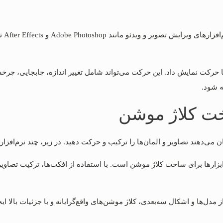
در ی
ا حرکت نمایش داد. این حرکت می‌تواند شامل تغییر اندازه، جابجایی، چرخش
ه شود.
خت کلاژ موشن
 می‌دهند تصاویر و المان‌ها را ترکیب و حرکت دهید. در زیر، چند نرم‌افز
رین و محبوب‌ترین ابزارها برای ساخت کلاژ موشن است. با استفاده از افکت‌ها، ترکیب