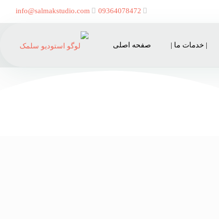
info@salmakstudio.com
09364078472
| خدمات ما |
صفحه اصلی