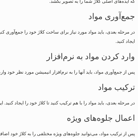
که ایده‌های اصلی کلاژ شما را به تصویر بکشد.
جمع‌آوری مواد
در مرحله بعدی، باید مواد مورد نیاز برای ساخت کلاژ خود را جمع‌آوری کنید.
ایجاد کنید.
وارد کردن مواد به نرم‌افزار
پس از جمع‌آوری مواد، باید آنها را به نرم‌افزار انیمیشن مورد نظر خود وارد کنید. نرم‌افزارهای انیمیشن مختلفی مانند  4D
ترکیب مواد
در مرحله بعدی، باید مواد را با هم ترکیب کنید تا کلاژ خود را ایجاد کنید. ا
اعمال جلوه‌های ویژه
پس از ترکیب مواد، می‌توانید جلوه‌های ویژه مختلفی را به کلاژ خود اضا