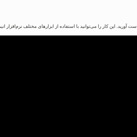
دست آورید. این کار را می‌توانید با استفاده از ابزارهای مختلف نرم‌افزار ان