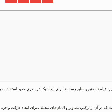
، فیلم‌ها، متن و سایر رسانه‌ها برای ایجاد یک اثر بصری جدید استفاده می
 که در آن از ترکیب تصاویر و المان‌های مختلف برای ایجاد حرکت و جریان