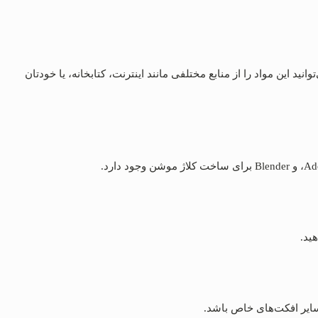
نید این مواد را از منابع مختلفی مانند اینترنت، کتابخانه، یا خودتان
هید.
 سایر افکت‌های خاص باشد.