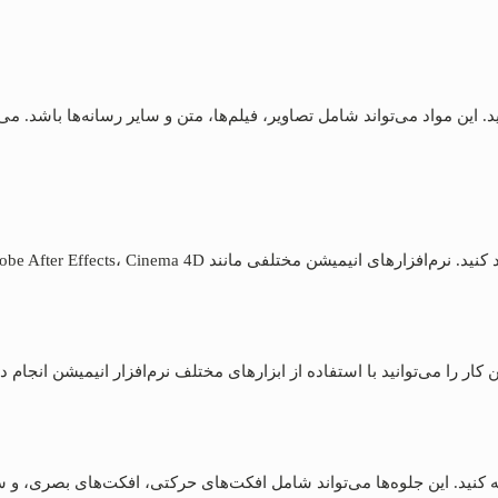
 این مواد می‌تواند شامل تصاویر، فیلم‌ها، متن و سایر رسانه‌ها باشد. می‌توا
Adobe After Effects، Cinema، و Blender برای ساخت کلاژ موشن وجود دارد.
ین کار را می‌توانید با استفاده از ابزارهای مختلف نرم‌افزار انیمیشن انجام د
فه کنید. این جلوه‌ها می‌تواند شامل افکت‌های حرکتی، افکت‌های بصری، و