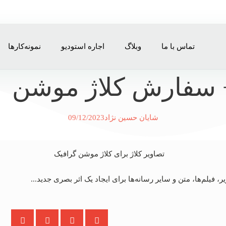
تماس با ما
وبلاگ
اجاره استودیو
نمونه‌کارها
 سفارش کلاژ موشن
شایان حسین نژاد
09/12/2023
 فیلم‌ها، متن و سایر رسانه‌ها برای ایجاد یک اثر بصری جدید...