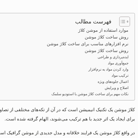
فهرست مطالب
موارد استفاده از موشن کلاژ
روش ساخت کلاژ موشن
نرم افزارهای مناسب برای ساخت کلاژ موشن
روش ساخت کلاژ موشن
ایده‌پردازی و طراحی
جمع‌آوری مواد
وارد کردن مواد به نرم‌افزار
ترکیب مواد
اعمال جلوه‌های ویژه
اصلاح و ویرایش
نکات مهم برای ساخت کلاژ موشن با استودیو سلمک
کلاژ موشن یک تکنیک انیمیشن است که در آن از تکه‌های مختلفی از تصاویر
برای ایجاد یک اثر جدید با هم ترکیب می‌شوند، الهام گرفته شده است.
در واقع کلاژ موشن یک فرایند خلاقانه و مدل جدیدی از موشن گرافیک است