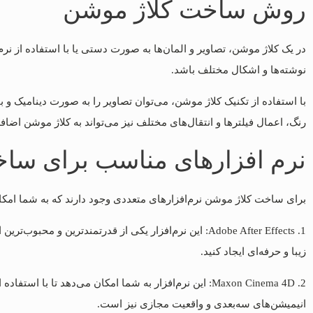
روش ساخت کلاژ موشن
نوشته‌ها و اشکال مختلف باشد.
با استفاده از تکنیک کلاژ موشن، می‌توان تصاویر را به صورت دینامیک و ب
رنگ، اعمال فیلترها و انتقال‌های مختلف نیز می‌تواند به کلاژ موشن اضاف
نرم افزارهای مناسب برای سا
برای ساخت کلاژ موشن نرم‌افزارهای متعددی وجود دارند که به شما امکان
1. Adobe After Effects: این نرم‌افزار یکی از قدرتمندت
زیبا و حرفه‌ای ایجاد کنید.
انیمیشن‌های سه‌بعدی و واقعیت مجازی نیز است.