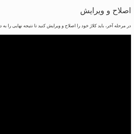
اصلاح و ویرایش
در مرحله آخر، باید کلاژ خود را اصلاح و ویرایش کنید تا نتیجه نهایی را به 