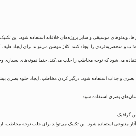
ا، ویدئوهای موسیقی و سایر پروژه‌های خلاقانه استفاده شود. این تکنیک ب
ذاب و منحصربه‌فردی را ایجاد کنند. کلاژ موشن می‌تواند برای ایجاد طیف گ
ستفاده می‌شود که توجه مخاطب را جلب می‌کند. حتما نمونه‌های بسیاری وج
ی بصری و جذاب استفاده شود. درگیر کردن مخاطب، ایجاد جلوه بصری بی
ستان‌های بصری استفاده شود.
آثار متنوعی استفاده شود. این تکنیک می‌تواند برای جلب توجه مخاطب، ارائ