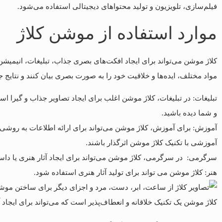
فیلم‌سازی، تلویزیون و تولید محتواهای دیجیتالی استفاده می‌شود.
موارد استفاده از موشن کلاژ
کلاژ موشن می‌تواند برای ایجاد افکت‌های بصری جذاب، تبلیغات، انیمیشن‌ه
مواد مختلف، ایده‌ها و خلاقیت خود را به صورت بصری بیان کنند و نتایج ج
تبلیغات: در تبلیغات، کلاژ موشن اغلب برای ایجاد تصاویر جذاب و گیرا ا
و شما دیده باشید.
آموزش: برای آموزش، کلاژ موشن می‌تواند برای ارائه اطلاعات به روش
آموزشی با تکنیک کلاژ موشن اثرگذار باشند.
سرگرمی: در سرگرمی، کلاژ موشن می‌تواند برای ایجاد آثار هنری یا دا
هنر: کلاژ موشن می تواند برای تولید آثار هنری استفاده شود.
کلاژ موشن یک تکنیک خلاقانه و انعطاف‌پذیر است که می‌تواند برای ایجاد 