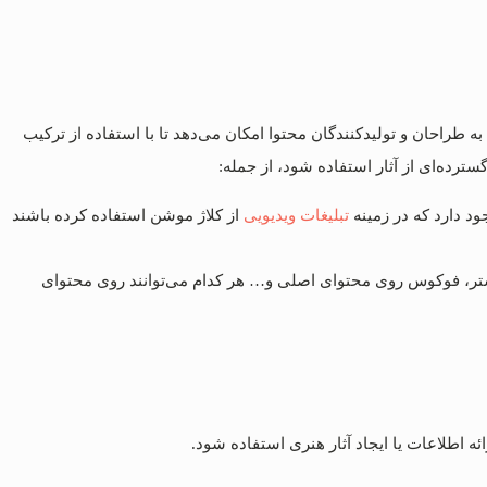
ه طراحان و تولیدکنندگان محتوا امکان می‌دهد تا با استفاده از ترکیب
سترده‌ای از آثار استفاده شود، از جمله:
ود دارد که در زمینه
تبلیغات ویدیویی
از کلاژ موشن استفاده کرده باشند
شتر، فوکوس روی محتوای اصلی و… هر کدام می‌توانند روی محتوای
ه اطلاعات یا ایجاد آثار هنری استفاده شود.