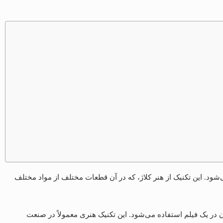
‌شود. این تکنیک از هنر کلاژ، که در آن قطعات مختلف از مواد مختلف
 در یک فیلم استفاده می‌شود. این تکنیک هنری معمولاً در صنعت