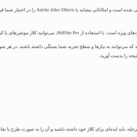
د که می‌توانند به نیازها و سطح تجربه شما بستگی داشته باشند. در هر صورت
تیجه را بدست آورید.
له، باید ایده‌ای برای کلاژ خود داشته باشید و آن را به صورت طرح یا نق