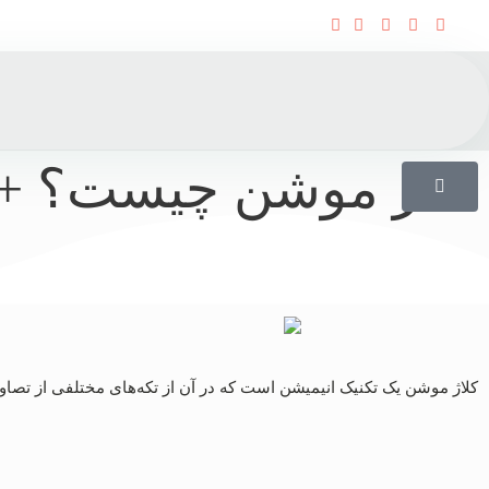
کلاژ موشن چیست؟ +
کلاژ موشن یک تکنیک انیمیشن است که در آن از تکه‌های مختلفی از تصاویر،